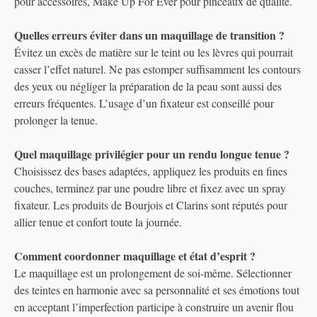
pour accessoires, Make Up For Ever pour pinceaux de qualité.
Quelles erreurs éviter dans un maquillage de transition ?
Évitez un excès de matière sur le teint ou les lèvres qui pourrait
casser l’effet naturel. Ne pas estomper suffisamment les contours
des yeux ou négliger la préparation de la peau sont aussi des
erreurs fréquentes. L’usage d’un fixateur est conseillé pour
prolonger la tenue.
Quel maquillage privilégier pour un rendu longue tenue ?
Choisissez des bases adaptées, appliquez les produits en fines
couches, terminez par une poudre libre et fixez avec un spray
fixateur. Les produits de Bourjois et Clarins sont réputés pour
allier tenue et confort toute la journée.
Comment coordonner maquillage et état d’esprit ?
Le maquillage est un prolongement de soi-même. Sélectionner
des teintes en harmonie avec sa personnalité et ses émotions tout
en acceptant l’imperfection participe à construire un avenir flou