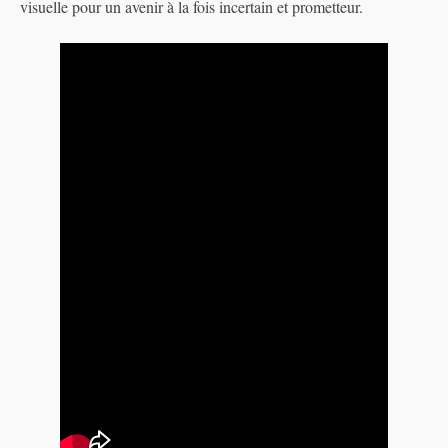
visuelle pour un avenir à la fois incertain et prometteur.