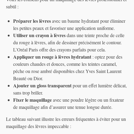
subtil :
Préparer les lèvres
avec un baume hydratant pour éliminer
les petites peaux et favoriser une application uniforme.
Utiliser un crayon à lèvres
dans une teinte proche de celle
du rouge à lèvres, afin de dessiner précisément le contour.
L’Oréal Paris offre des crayons parfaits pour cela.
Appliquer un rouge à lèvres hydratant
: optez pour des
couleurs chaudes et douces, comme les teintes caramel,
pêche ou rose ambré disponibles chez Yves Saint Laurent
Beauté ou Dior.
Ajouter un gloss transparent
pour un effet lumière délicat,
sans trop briller.
Fixer le maquillage
avec une poudre légère ou un fixateur
de maquillage afin d’assurer une tenue longue durée.
Le tableau suivant illustre les erreurs fréquentes à éviter pour un
maquillage des lèvres impeccable :