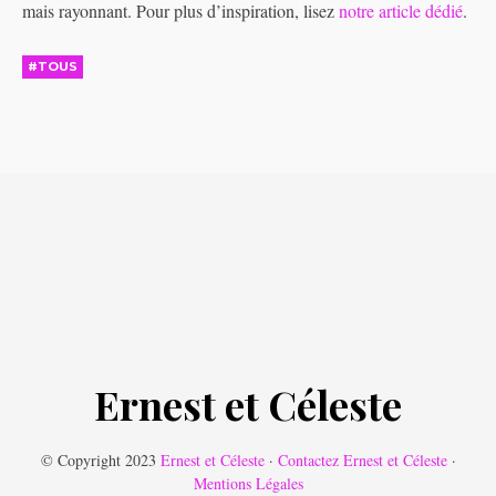
mais rayonnant. Pour plus d’inspiration, lisez
notre article dédié
.
#TOUS
Ernest et Céleste
© Copyright 2023
Ernest et Céleste
·
Contactez Ernest et Céleste
·
Mentions Légales