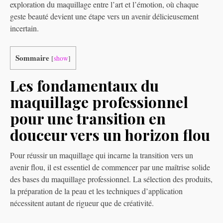
exploration du maquillage entre l’art et l’émotion, où chaque
geste beauté devient une étape vers un avenir délicieusement
incertain.
Sommaire
[
show
]
Les fondamentaux du
maquillage professionnel
pour une transition en
douceur vers un horizon flou
Pour réussir un maquillage qui incarne la transition vers un
avenir flou, il est essentiel de commencer par une maîtrise solide
des bases du maquillage professionnel. La sélection des produits,
la préparation de la peau et les techniques d’application
nécessitent autant de rigueur que de créativité.