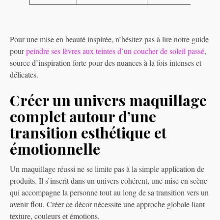
Pour une mise en beauté inspirée, n’hésitez pas à lire notre guide
pour
peindre ses lèvres aux teintes d’un coucher de soleil passé
,
source d’inspiration forte pour des nuances à la fois intenses et
délicates.
Créer un univers maquillage
complet autour d’une
transition esthétique et
émotionnelle
Un maquillage réussi ne se limite pas à la simple application de
produits. Il s’inscrit dans un univers cohérent, une mise en scène
qui accompagne la personne tout au long de sa transition vers un
avenir flou. Créer ce décor nécessite une approche globale liant
texture, couleurs et émotions.