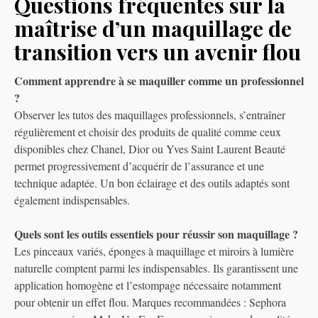
Questions fréquentes sur la
maîtrise d’un maquillage de
transition vers un avenir flou
Comment apprendre à se maquiller comme un professionnel
?
Observer les tutos des maquillages professionnels, s’entraîner
régulièrement et choisir des produits de qualité comme ceux
disponibles chez Chanel, Dior ou Yves Saint Laurent Beauté
permet progressivement d’acquérir de l’assurance et une
technique adaptée. Un bon éclairage et des outils adaptés sont
également indispensables.
Quels sont les outils essentiels pour réussir son maquillage ?
Les pinceaux variés, éponges à maquillage et miroirs à lumière
naturelle comptent parmi les indispensables. Ils garantissent une
application homogène et l’estompage nécessaire notamment
pour obtenir un effet flou. Marques recommandées : Sephora