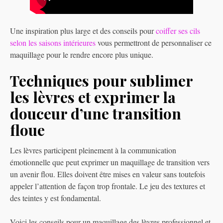
Une inspiration plus large et des conseils pour
coiffer ses cils
selon les saisons intérieures
vous permettront de personnaliser ce
maquillage pour le rendre encore plus unique.
Techniques pour sublimer
les lèvres et exprimer la
douceur d’une transition
floue
Les lèvres participent pleinement à la communication
émotionnelle que peut exprimer un maquillage de transition vers
un avenir flou. Elles doivent être mises en valeur sans toutefois
appeler l’attention de façon trop frontale. Le jeu des textures et
des teintes y est fondamental.
Voici les conseils pour un maquillage des lèvres professionnel et