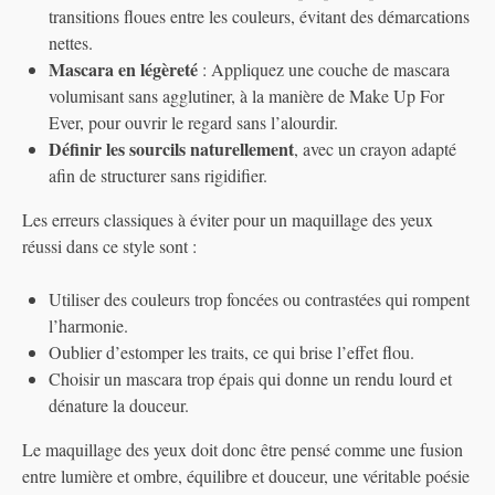
transitions floues entre les couleurs, évitant des démarcations
nettes.
Mascara en légèreté
: Appliquez une couche de mascara
volumisant sans agglutiner, à la manière de Make Up For
Ever, pour ouvrir le regard sans l’alourdir.
Définir les sourcils naturellement
, avec un crayon adapté
afin de structurer sans rigidifier.
Les erreurs classiques à éviter pour un maquillage des yeux
réussi dans ce style sont :
Utiliser des couleurs trop foncées ou contrastées qui rompent
l’harmonie.
Oublier d’estomper les traits, ce qui brise l’effet flou.
Choisir un mascara trop épais qui donne un rendu lourd et
dénature la douceur.
Le maquillage des yeux doit donc être pensé comme une fusion
entre lumière et ombre, équilibre et douceur, une véritable poésie