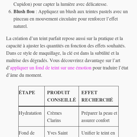
Cupidon) pour capter la lumière avec délicatesse.
Blush flou
: Appliquez un blush aux teintes pastels avec un
pinceau en mouvement circulaire pour renforcer l’effet
naturel.
La création d’un teint parfait repose aussi sur la pratique et la
capacité à ajuster les quantités en fonction des effets souhaités.
Dans ce style de maquillage, la clé est dans la subtilité et la
maîtrise des dégradés. Vous découvrirez davantage sur l’art
d’
appliquer un fond de teint sur une émotion
pour traduire l’état
d’âme du moment.
ÉTAPE
PRODUIT
EFFET
CONSEILLÉ
RECHERCHÉ
Hydratation
Crèmes
Préparer la peau et
Clarins
assurer confort
Fond de
Yves Saint
Unifier le teint en