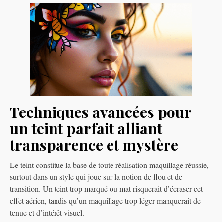
Techniques avancées pour
un teint parfait alliant
transparence et mystère
Le teint constitue la base de toute réalisation maquillage réussie,
surtout dans un style qui joue sur la notion de flou et de
transition. Un teint trop marqué ou mat risquerait d’écraser cet
effet aérien, tandis qu’un maquillage trop léger manquerait de
tenue et d’intérêt visuel.