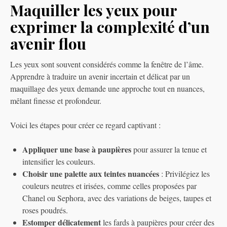
Maquiller les yeux pour
exprimer la complexité d’un
avenir flou
Les yeux sont souvent considérés comme la fenêtre de l’âme.
Apprendre à traduire un avenir incertain et délicat par un
maquillage des yeux demande une approche tout en nuances,
mêlant finesse et profondeur.
Voici les étapes pour créer ce regard captivant :
Appliquer une base à paupières
pour assurer la tenue et
intensifier les couleurs.
Choisir une palette aux teintes nuancées
: Privilégiez les
couleurs neutres et irisées, comme celles proposées par
Chanel ou Sephora, avec des variations de beiges, taupes et
roses poudrés.
Estomper délicatement
les fards à paupières pour créer des