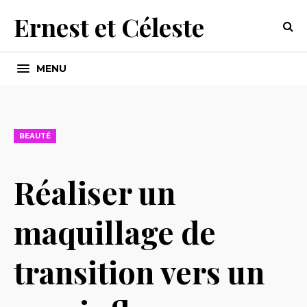
Ernest et Céleste
MENU
BEAUTÉ
Réaliser un
maquillage de
transition vers un