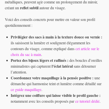
métalliques, peuvent agir comme un prolongement du miroir,
reflet subtil
créant un
autour du visage.
Voici des conseils concrets pour mettre en valeur son profil
quotidiennement :
Privilégier des sacs à main à la texture douce ou vernie :
ils saisissent la lumière et soulignent élégamment les
contours du visage, comme expliqué dans
cet article sur le
choix du sac à main
.
Portez des bijoux légers et raffinés :
des boucles d’oreilles
l’éclat latéral
minimalistes qui capturent
sans détourner
l’attention.
Coordonnez votre maquillage à la pensée positive :
une
démarche qui harmonise teint et lumière comme détaillé sur
ce guide maquillage
.
Intégrez une coiffure qui laisse visible le profil gauche :
notamment avec les conseils proposés par
ce tutoriel dédié
.