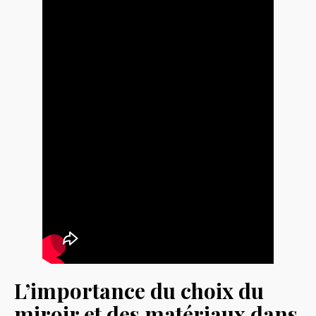
L’importance du choix du
miroir et des matériaux dans