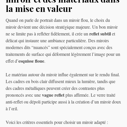
la mise en valeur
Quand on parle de portrait dans un miroir flou, le choix du
miroir devient une décision stratégique majeure. Un bon miroir
reflet subtil
ne se limite pas à refléter fidèlement, il crée un
et
délicat qui instaure une ambiance particulière. Des miroirs
modernes dits “nuancés” sont spécialement conçus avec des
traitements de surface qui déforment légèrement l’image pour un
esquisse floue
effet d’
.
Le matériau autour du miroir influe également sur le rendu final.
Les cadres en bois clair diffusent mieux la lumière, tandis que
des cadres métalliques peuvent créer des contrastes plus
vague reflet
prononcés avec une
plus affirmée. Le verre traité
anti-reflet ou dépoli participe aussi à la création d’un miroir doux
à l’œil.
Voici les critères essentiels pour choisir un miroir adapté :