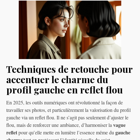
Techniques de retouche pour
accentuer le charme du
profil gauche en reflet flou
En 2025, les outils numériques ont révolutionné la façon de
travailler ses photos, et particulièrement la valorisation du profil
gauche via un reflet flou. Il ne s’agit pas seulement d’ajuster le
vague
flou, mais de renforcer une ambiance, d’harmoniser la
reflet
gauche
pour qu’elle mette en lumière l’essence même du
charme
tout en protégeant l’identité visuelle du sujet.