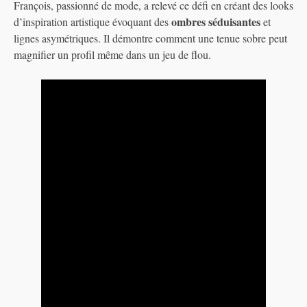
François, passionné de mode, a relevé ce défi en créant des looks
ombres séduisantes
d’inspiration artistique évoquant des
et
lignes asymétriques. Il démontre comment une tenue sobre peut
magnifier un profil même dans un jeu de flou.