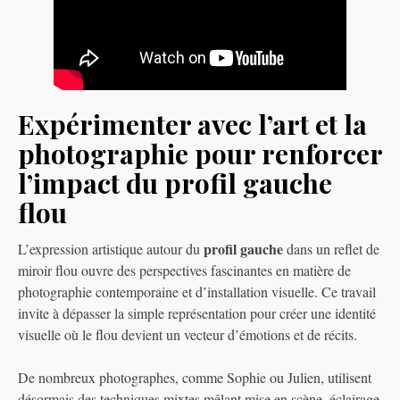
Expérimenter avec l’art et la
photographie pour renforcer
l’impact du profil gauche
flou
profil gauche
L’expression artistique autour du
dans un reflet de
miroir flou ouvre des perspectives fascinantes en matière de
photographie contemporaine et d’installation visuelle. Ce travail
invite à dépasser la simple représentation pour créer une identité
visuelle où le flou devient un vecteur d’émotions et de récits.
De nombreux photographes, comme Sophie ou Julien, utilisent
désormais des techniques mixtes mêlant mise en scène, éclairage