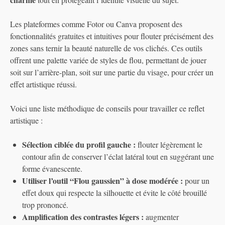
Les plateformes comme Fotor ou Canva proposent des
fonctionnalités gratuites et intuitives pour flouter précisément des
zones sans ternir la beauté naturelle de vos clichés. Ces outils
offrent une palette variée de styles de flou, permettant de jouer
soit sur l’arrière-plan, soit sur une partie du visage, pour créer un
effet artistique réussi.
Voici une liste méthodique de conseils pour travailler ce reflet
artistique :
Sélection ciblée du profil gauche :
flouter légèrement le
contour afin de conserver l’éclat latéral tout en suggérant une
forme évanescente.
Utiliser l’outil “Flou gaussien” à dose modérée :
pour un
effet doux qui respecte la silhouette et évite le côté brouillé
trop prononcé.
Amplification des contrastes légers :
augmenter