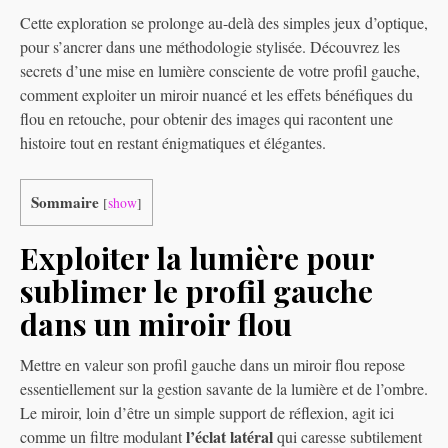
Cette exploration se prolonge au-delà des simples jeux d’optique,
pour s’ancrer dans une méthodologie stylisée. Découvrez les
secrets d’une mise en lumière consciente de votre profil gauche,
comment exploiter un miroir nuancé et les effets bénéfiques du
flou en retouche, pour obtenir des images qui racontent une
histoire tout en restant énigmatiques et élégantes.
Sommaire
[
show
]
Exploiter la lumière pour
sublimer le profil gauche
dans un miroir flou
Mettre en valeur son profil gauche dans un miroir flou repose
essentiellement sur la gestion savante de la lumière et de l’ombre.
Le miroir, loin d’être un simple support de réflexion, agit ici
l’éclat latéral
comme un filtre modulant
qui caresse subtilement