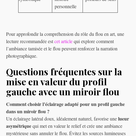
personnelle
Pour approfondir la compréhension du rôle du flou en art, une
lecture recommandée est
cet article
qui explore comment
l’ambiance tamisée et le flou peuvent renforcer la narration
photographique.
Questions fréquentes sur la
mise en valeur du profil
gauche avec un miroir flou
Comment choisir l’éclairage adapté pour un profil gauche
dans un miroir flou ?
lueur
Un éclairage latéral doux, idéalement naturel, favorise une
asymétrique
qui met en valeur le relief et crée une ambiance
mystérieuse sans annuler le flou. Évitez les sources lumineuses