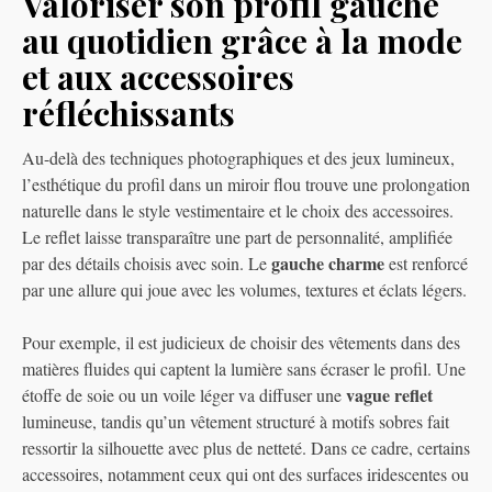
Valoriser son profil gauche
au quotidien grâce à la mode
et aux accessoires
réfléchissants
Au-delà des techniques photographiques et des jeux lumineux,
l’esthétique du profil dans un miroir flou trouve une prolongation
naturelle dans le style vestimentaire et le choix des accessoires.
Le reflet laisse transparaître une part de personnalité, amplifiée
gauche charme
par des détails choisis avec soin. Le
est renforcé
par une allure qui joue avec les volumes, textures et éclats légers.
Pour exemple, il est judicieux de choisir des vêtements dans des
matières fluides qui captent la lumière sans écraser le profil. Une
vague reflet
étoffe de soie ou un voile léger va diffuser une
lumineuse, tandis qu’un vêtement structuré à motifs sobres fait
ressortir la silhouette avec plus de netteté. Dans ce cadre, certains
accessoires, notamment ceux qui ont des surfaces iridescentes ou