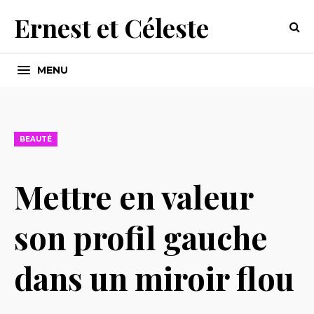
Ernest et Céleste
MENU
BEAUTÉ
Mettre en valeur
son profil gauche
dans un miroir flou