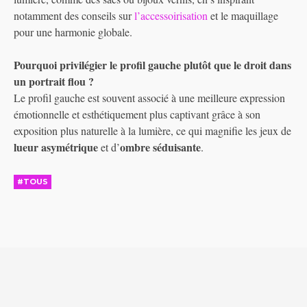
notamment des conseils sur
l’accessoirisation
et le maquillage
pour une harmonie globale.
Pourquoi privilégier le profil gauche plutôt que le droit dans
un portrait flou ?
Le profil gauche est souvent associé à une meilleure expression
émotionnelle et esthétiquement plus captivant grâce à son
exposition plus naturelle à la lumière, ce qui magnifie les jeux de
lueur asymétrique
ombre séduisante
et d’
.
#TOUS