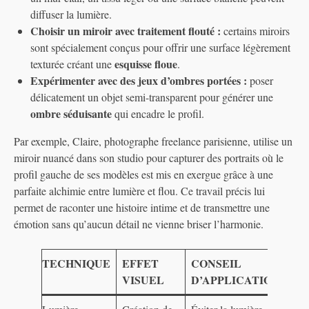
diffuser la lumière.
Choisir un miroir avec traitement flouté :
certains miroirs
sont spécialement conçus pour offrir une surface légèrement
esquisse floue
texturée créant une
.
Expérimenter avec des jeux d’ombres portées :
poser
délicatement un objet semi-transparent pour générer une
ombre séduisante
qui encadre le profil.
Par exemple, Claire, photographe freelance parisienne, utilise un
miroir nuancé dans son studio pour capturer des portraits où le
profil gauche de ses modèles est mis en exergue grâce à une
parfaite alchimie entre lumière et flou. Ce travail précis lui
permet de raconter une histoire intime et de transmettre une
émotion sans qu’aucun détail ne vienne briser l’harmonie.
TECHNIQUE
EFFET
CONSEIL
VISUEL
D’APPLICATION