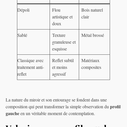
Dépoli
Flou
Bois naturel
artistique et
clair
doux
Sablé
Texture
Métal brossé
granuleuse et
esquisse
Classique avec
Reflet subtil
Matériaux
traitement anti-
et moins
composites
reflet
agressif
La nature du miroir et son entourage se fondent dans une
profil
composition qui peut transformer la simple observation du
gauche
en un véritable moment de contemplation.