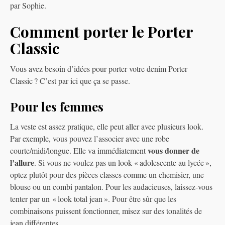
par Sophie.
Comment porter le Porter
Classic
Vous avez besoin d’idées pour porter votre denim Porter
Classic ? C’est par ici que ça se passe.
Pour les femmes
La veste est assez pratique, elle peut aller avec plusieurs look.
Par exemple, vous pouvez l’associer avec une robe
vous donner de
courte/midi/longue. Elle va immédiatement
l’allure
. Si vous ne voulez pas un look « adolescente au lycée »,
optez plutôt pour des pièces classes comme un chemisier, une
blouse ou un combi pantalon. Pour les audacieuses, laissez-vous
tenter par un « look total jean ». Pour être sûr que les
combinaisons puissent fonctionner, misez sur des tonalités de
jean différentes.