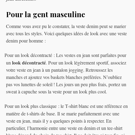
Pour la gent masculine
Comme vous avez pu le constater, la veste denim peut se marier
avec tous les styles. Voici quelques idées de look avec une veste
denim pour homme :
Pour un look décontracté : Les vestes en jean sont parfaites pour
·
look décontracté
un
. Pour un look légèrement sportif, associez
votre veste en jean à un pantalon jogging. Retroussez les
manches et ajoutez vos baskets blanches préférées. N’oubliez
pas vos lunettes de soleil ! Les jours un peu plus frais, portez un
sweat à capuche sous la veste pour un look plus cool.
Pour un look plus classique : le T-shirt blanc est une référence en
·
matière de t-shirts de base. Il se marie parfaitement avec une
veste en jean, mais il y a quelques points à respecter. En
particulier, l’harmonie entre une veste en denim et un tee-shirt