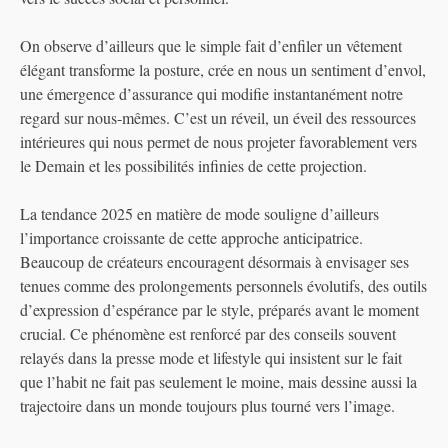
On observe d’ailleurs que le simple fait d’enfiler un vêtement
élégant transforme la posture, crée en nous un sentiment d’envol,
une émergence d’assurance qui modifie instantanément notre
regard sur nous-mêmes. C’est un réveil, un éveil des ressources
intérieures qui nous permet de nous projeter favorablement vers
le Demain et les possibilités infinies de cette projection.
La tendance 2025 en matière de mode souligne d’ailleurs
l’importance croissante de cette approche anticipatrice.
Beaucoup de créateurs encouragent désormais à envisager ses
tenues comme des prolongements personnels évolutifs, des outils
d’expression d’espérance par le style, préparés avant le moment
crucial. Ce phénomène est renforcé par des conseils souvent
relayés dans la presse mode et lifestyle qui insistent sur le fait
que l’habit ne fait pas seulement le moine, mais dessine aussi la
trajectoire dans un monde toujours plus tourné vers l’image.