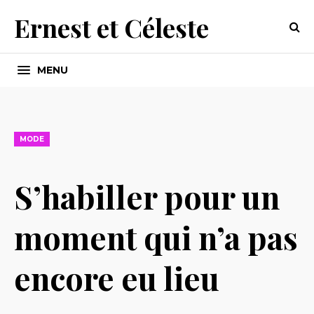
Ernest et Céleste
MENU
MODE
S’habiller pour un
moment qui n’a pas
encore eu lieu