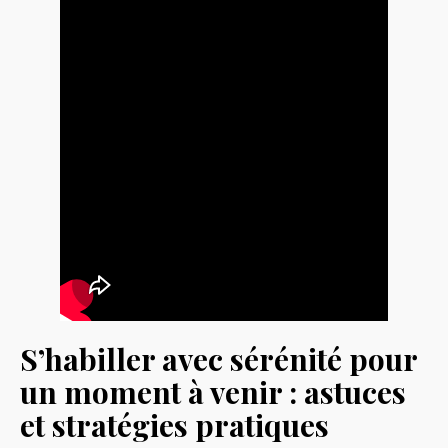
S’habiller avec sérénité pour
un moment à venir : astuces
et stratégies pratiques