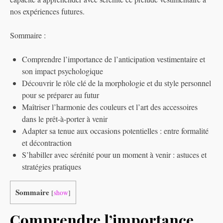
nos expériences futures.
Sommaire :
Comprendre l’importance de l’anticipation vestimentaire et
son impact psychologique
Découvrir le rôle clé de la morphologie et du style personnel
pour se préparer au futur
Maîtriser l’harmonie des couleurs et l’art des accessoires
dans le prêt-à-porter à venir
Adapter sa tenue aux occasions potentielles : entre formalité
et décontraction
S’habiller avec sérénité pour un moment à venir : astuces et
stratégies pratiques
Sommaire
[
show
]
Comprendre l’importance