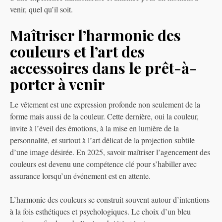
venir, quel qu’il soit.
Maîtriser l’harmonie des
couleurs et l’art des
accessoires dans le prêt-à-
porter à venir
Le vêtement est une expression profonde non seulement de la
forme mais aussi de la couleur. Cette dernière, oui la couleur,
invite à l’éveil des émotions, à la mise en lumière de la
personnalité, et surtout à l’art délicat de la projection subtile
d’une image désirée. En 2025, savoir maîtriser l’agencement des
couleurs est devenu une compétence clé pour s’habiller avec
assurance lorsqu’un événement est en attente.
L’harmonie des couleurs se construit souvent autour d’intentions
à la fois esthétiques et psychologiques. Le choix d’un bleu