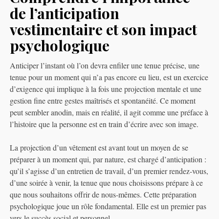
de l’anticipation
vestimentaire et son impact
psychologique
Anticiper l’instant où l’on devra enfiler une tenue précise, une
tenue pour un moment qui n’a pas encore eu lieu, est un exercice
d’exigence qui implique à la fois une projection mentale et une
gestion fine entre gestes maîtrisés et spontanéité. Ce moment
peut sembler anodin, mais en réalité, il agit comme une préface à
l’histoire que la personne est en train d’écrire avec son image.
La projection d’un vêtement est avant tout un moyen de se
préparer à un moment qui, par nature, est chargé d’anticipation :
qu’il s’agisse d’un entretien de travail, d’un premier rendez-vous,
d’une soirée à venir, la tenue que nous choisissons prépare à ce
que nous souhaitons offrir de nous-mêmes. Cette préparation
psychologique joue un rôle fondamental. Elle est un premier pas
vers le succès social et personnel.