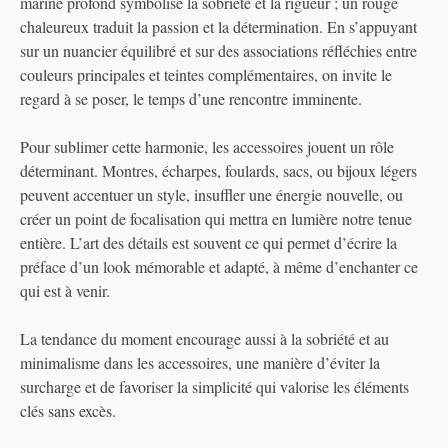
marine profond symbolise la sobriété et la rigueur ; un rouge
chaleureux traduit la passion et la détermination. En s’appuyant
sur un nuancier équilibré et sur des associations réfléchies entre
couleurs principales et teintes complémentaires, on invite le
regard à se poser, le temps d’une rencontre imminente.
Pour sublimer cette harmonie, les accessoires jouent un rôle
déterminant. Montres, écharpes, foulards, sacs, ou bijoux légers
peuvent accentuer un style, insuffler une énergie nouvelle, ou
créer un point de focalisation qui mettra en lumière notre tenue
entière. L’art des détails est souvent ce qui permet d’écrire la
préface d’un look mémorable et adapté, à même d’enchanter ce
qui est à venir.
La tendance du moment encourage aussi à la sobriété et au
minimalisme dans les accessoires, une manière d’éviter la
surcharge et de favoriser la simplicité qui valorise les éléments
clés sans excès.