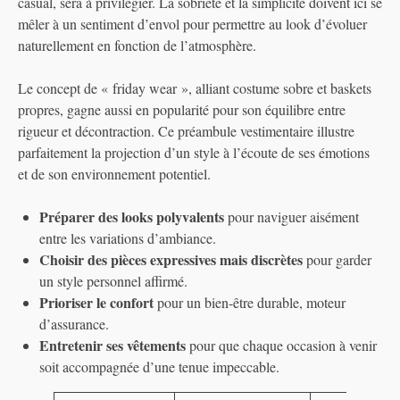
casual, sera à privilégier. La sobriété et la simplicité doivent ici se
mêler à un sentiment d’envol pour permettre au look d’évoluer
naturellement en fonction de l’atmosphère.
Le concept de « friday wear », alliant costume sobre et baskets
propres, gagne aussi en popularité pour son équilibre entre
rigueur et décontraction. Ce préambule vestimentaire illustre
parfaitement la projection d’un style à l’écoute de ses émotions
et de son environnement potentiel.
Préparer des looks polyvalents
pour naviguer aisément
entre les variations d’ambiance.
Choisir des pièces expressives mais discrètes
pour garder
un style personnel affirmé.
Prioriser le confort
pour un bien-être durable, moteur
d’assurance.
Entretenir ses vêtements
pour que chaque occasion à venir
soit accompagnée d’une tenue impeccable.