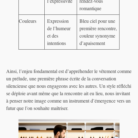
l’expressivité
rendez-vous
romantique
Couleurs
Expression
Bleu ciel pour une
de l’humeur
première rencontre,
et des
couleur synonyme
intentions
d’apaisement
Ainsi, l’enjeu fondamental est d’appréhender le vêtement comme
un prélude, une première phrase écrite de la conversation
silencieuse que nous engageons avec les autres. Un style réfléchi
se déploie avant même que la rencontre ait eu lieu, nous invitant
à penser notre image comme un instrument d’émergence vers un
futur que l’on souhaite maîtriser.