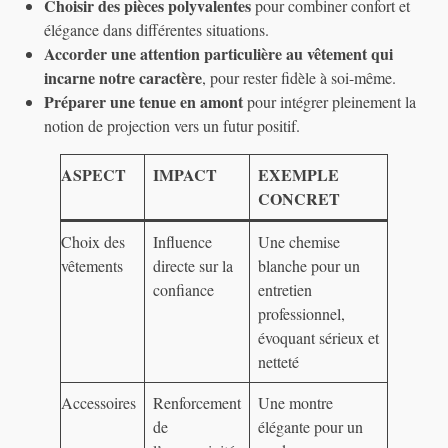
Choisir des pièces polyvalentes
pour combiner confort et
élégance dans différentes situations.
Accorder une attention particulière au vêtement qui
incarne notre caractère
, pour rester fidèle à soi-même.
Préparer une tenue en amont
pour intégrer pleinement la
notion de projection vers un futur positif.
ASPECT
IMPACT
EXEMPLE
CONCRET
Choix des
Influence
Une chemise
vêtements
directe sur la
blanche pour un
confiance
entretien
professionnel,
évoquant sérieux et
netteté
Accessoires
Renforcement
Une montre
de
élégante pour un