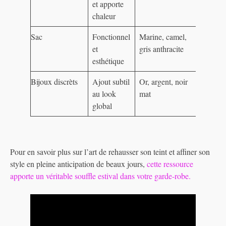
et apporte
chaleur
Sac
Fonctionnel
Marine, camel,
et
gris anthracite
esthétique
Bijoux discrèts
Ajout subtil
Or, argent, noir
au look
mat
global
Pour en savoir plus sur l’art de rehausser son teint et affiner son
style en pleine anticipation de beaux jours,
cette ressource
apporte un véritable souffle estival dans votre garde-robe.