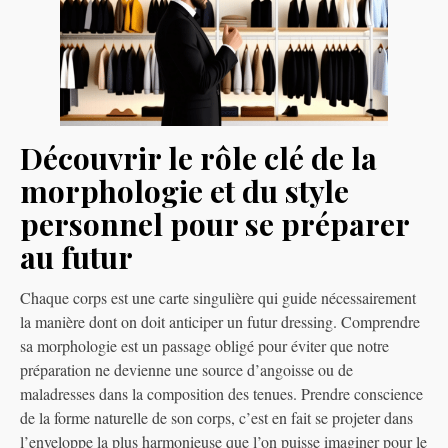
Découvrir le rôle clé de la
morphologie et du style
personnel pour se préparer
au futur
Chaque corps est une carte singulière qui guide nécessairement
la manière dont on doit anticiper un futur dressing. Comprendre
sa morphologie est un passage obligé pour éviter que notre
préparation ne devienne une source d’angoisse ou de
maladresses dans la composition des tenues. Prendre conscience
de la forme naturelle de son corps, c’est en fait se projeter dans
l’enveloppe la plus harmonieuse que l’on puisse imaginer pour le