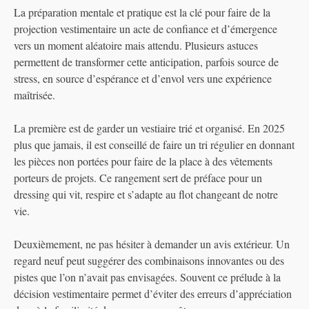
La préparation mentale et pratique est la clé pour faire de la
projection vestimentaire un acte de confiance et d’émergence
vers un moment aléatoire mais attendu. Plusieurs astuces
permettent de transformer cette anticipation, parfois source de
stress, en source d’espérance et d’envol vers une expérience
maîtrisée.
La première est de garder un vestiaire trié et organisé. En 2025
plus que jamais, il est conseillé de faire un tri régulier en donnant
les pièces non portées pour faire de la place à des vêtements
porteurs de projets. Ce rangement sert de préface pour un
dressing qui vit, respire et s’adapte au flot changeant de notre
vie.
Deuxièmement, ne pas hésiter à demander un avis extérieur. Un
regard neuf peut suggérer des combinaisons innovantes ou des
pistes que l’on n’avait pas envisagées. Souvent ce prélude à la
décision vestimentaire permet d’éviter des erreurs d’appréciation