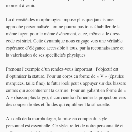
moment à venir.
La diversité des morphologies impose plus que jamais une
approche personnalisée : on ne pourra pas tous s’habiller de la
même façon pour le même événement, et ce, même si le dress
code est strict. Cette dynamique nous engage vers une véritable
espérance d’élégance accessible à tous, par la reconnaissance et
la valorisation de ses spécificités physiques.
Prenons l’exemple d’un rendez-vous important : l’objectif est
d’optimiser la stature. Pour un corps en forme de « V » (épaules
marquées, taille fine), le futur look peut s’appuyer sur des blazers
cintrés qui accentueront la carrure. Pour un gabarit en forme de «
A » (bassin plus large), il conviendra d’orienter la projection vers
des coupes droites et fluides qui équilibrent la silhouette.
Au-delà de la morphologie, la prise en compte du style
personnel est essentielle. Ce style, reflet de notre personnalité et