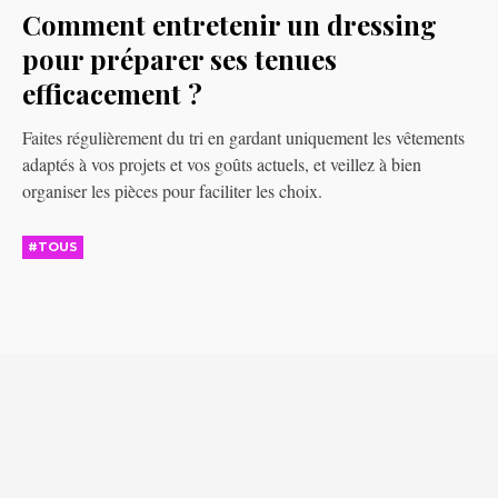
Comment entretenir un dressing
pour préparer ses tenues
efficacement ?
Faites régulièrement du tri en gardant uniquement les vêtements
adaptés à vos projets et vos goûts actuels, et veillez à bien
organiser les pièces pour faciliter les choix.
#TOUS