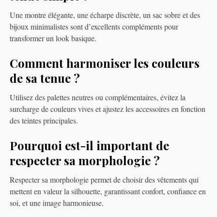
Une montre élégante, une écharpe discrète, un sac sobre et des
bijoux minimalistes sont d’excellents compléments pour
transformer un look basique.
Comment harmoniser les couleurs
de sa tenue ?
Utilisez des palettes neutres ou complémentaires, évitez la
surcharge de couleurs vives et ajustez les accessoires en fonction
des teintes principales.
Pourquoi est-il important de
respecter sa morphologie ?
Respecter sa morphologie permet de choisir des vêtements qui
mettent en valeur la silhouette, garantissant confort, confiance en
soi, et une image harmonieuse.