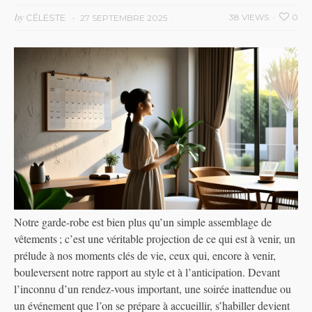
by
CÉLESTE
38 VIEWS
0
27 SEPTEMBRE 2025
Notre garde-robe est bien plus qu’un simple assemblage de
vêtements ; c’est une véritable projection de ce qui est à venir, un
prélude à nos moments clés de vie, ceux qui, encore à venir,
bouleversent notre rapport au style et à l’anticipation. Devant
l’inconnu d’un rendez-vous important, une soirée inattendue ou
un événement que l’on se prépare à accueillir, s’habiller devient