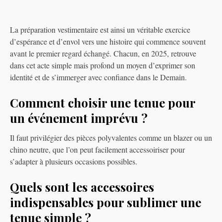
La préparation vestimentaire est ainsi un véritable exercice
d’espérance et d’envol vers une histoire qui commence souvent
avant le premier regard échangé. Chacun, en 2025, retrouve
dans cet acte simple mais profond un moyen d’exprimer son
identité et de s’immerger avec confiance dans le Demain.
Comment choisir une tenue pour
un événement imprévu ?
Il faut privilégier des pièces polyvalentes comme un blazer ou un
chino neutre, que l’on peut facilement accessoiriser pour
s’adapter à plusieurs occasions possibles.
Quels sont les accessoires
indispensables pour sublimer une
tenue simple ?