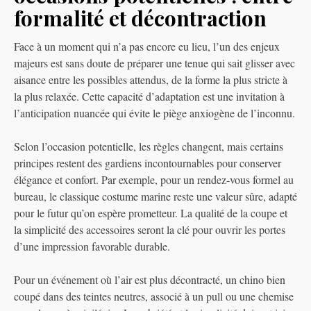
formalité et décontraction
Face à un moment qui n’a pas encore eu lieu, l’un des enjeux
majeurs est sans doute de préparer une tenue qui sait glisser avec
aisance entre les possibles attendus, de la forme la plus stricte à
la plus relaxée. Cette capacité d’adaptation est une invitation à
l’anticipation nuancée qui évite le piège anxiogène de l’inconnu.
Selon l’occasion potentielle, les règles changent, mais certains
principes restent des gardiens incontournables pour conserver
élégance et confort. Par exemple, pour un rendez-vous formel au
bureau, le classique costume marine reste une valeur sûre, adapté
pour le futur qu’on espère prometteur. La qualité de la coupe et
la simplicité des accessoires seront la clé pour ouvrir les portes
d’une impression favorable durable.
Pour un événement où l’air est plus décontracté, un chino bien
coupé dans des teintes neutres, associé à un pull ou une chemise