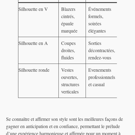
Silhouette en V
Blazers
Événements
cintrés,
formels,
épaule
soirées
marquée
élégantes
Silhouette en A
Coupes
Sorties
droites,
décontractées,
fluides
rendez-vous
Silhouette ronde
Vestes
Evenements
ouvertes,
professionnels
structures
et casual
verticales
Se connaître et affirmer son style sont les meilleures façons de
gagner en anticipation et en confiance, permettant le prélude
d’une expérience harmonieuse et affirmée pour un moment à