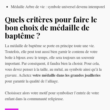
Médaille Arbre de vie : symbole universel devenu intemporel
Quels critères pour faire le
bon choix de médaille de
baptême ?
La médaille de baptême se porte en principe toute une vie.
Toutefois, elle peut tout aussi bien garnir le contenu de votre
boîte à bijoux avec le temps, elle sera toujours un souvenir
important. Par conséquent, il faudra bien la choisir. Pour cela,
vous devez penser à la taille, au métal, au symbole ainsi qu’à la
votre médaille dans les grandes joailleries
gravure. Achetez
pour garantir la qualité de l’alliage.
Choisissez alors votre motif pour symboliser l’entrée de votre
enfant dans la communauté religieuse.