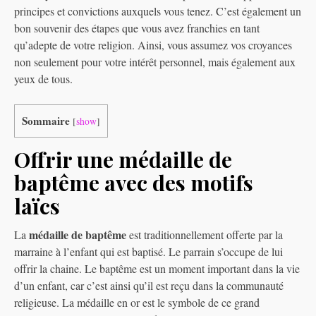
principes et convictions auxquels vous tenez. C’est également un
bon souvenir des étapes que vous avez franchies en tant
qu’adepte de votre religion. Ainsi, vous assumez vos croyances
non seulement pour votre intérêt personnel, mais également aux
yeux de tous.
Sommaire
[
show
]
Offrir une médaille de
baptême avec des motifs
laïcs
médaille de baptême
La
est traditionnellement offerte par la
marraine à l’enfant qui est baptisé. Le parrain s’occupe de lui
offrir la chaine. Le baptême est un moment important dans la vie
d’un enfant, car c’est ainsi qu’il est reçu dans la communauté
religieuse. La médaille en or est le symbole de ce grand