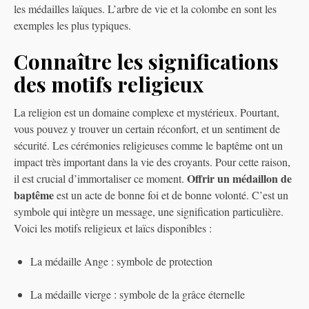
les médailles laïques. L’arbre de vie et la colombe en sont les
exemples les plus typiques.
Connaître les significations
des motifs religieux
La religion est un domaine complexe et mystérieux. Pourtant,
vous pouvez y trouver un certain réconfort, et un sentiment de
sécurité. Les cérémonies religieuses comme le baptême ont un
impact très important dans la vie des croyants. Pour cette raison,
Offrir un médaillon de
il est crucial d’immortaliser ce moment.
baptême
est un acte de bonne foi et de bonne volonté. C’est un
symbole qui intègre un message, une signification particulière.
Voici les motifs religieux et laïcs disponibles :
La médaille Ange : symbole de protection
La médaille vierge : symbole de la grâce éternelle