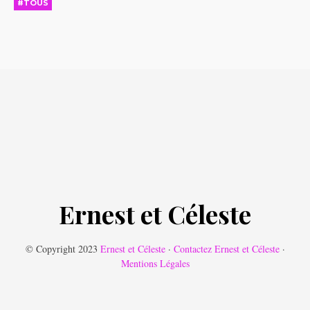
#TOUS
Ernest et Céleste
© Copyright 2023
Ernest et Céleste
·
Contactez Ernest et Céleste
·
Mentions Légales