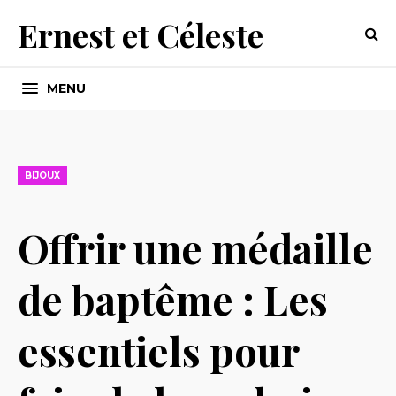
Ernest et Céleste
MENU
BIJOUX
Offrir une médaille
de baptême : Les
essentiels pour