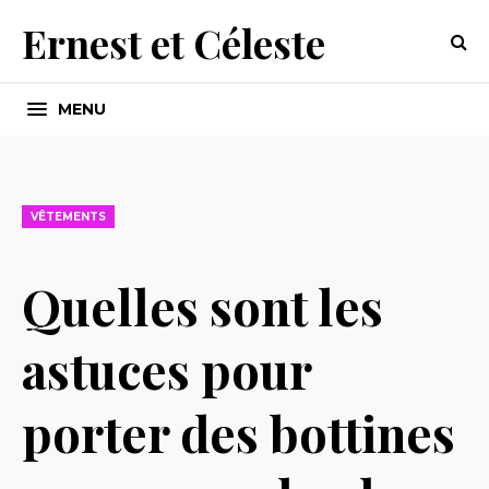
Ernest et Céleste
MENU
VÊTEMENTS
Quelles sont les
astuces pour
porter des bottines