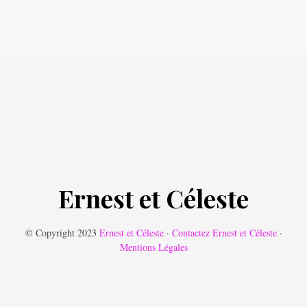
Ernest et Céleste
© Copyright 2023
Ernest et Céleste
·
Contactez Ernest et Céleste
·
Mentions Légales