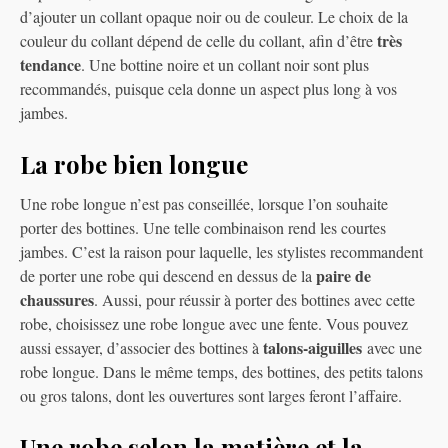
d’ajouter un collant opaque noir ou de couleur. Le choix de la
très
couleur du collant dépend de celle du collant, afin d’être
tendance
. Une bottine noire et un collant noir sont plus
recommandés, puisque cela donne un aspect plus long à vos
jambes.
La robe bien longue
Une robe longue n’est pas conseillée, lorsque l’on souhaite
porter des bottines. Une telle combinaison rend les courtes
jambes. C’est la raison pour laquelle, les stylistes recommandent
paire de
de porter une robe qui descend en dessus de la
chaussures
. Aussi, pour réussir à porter des bottines avec cette
robe, choisissez une robe longue avec une fente. Vous pouvez
talons-aiguilles
aussi essayer, d’associer des bottines à
avec une
robe longue. Dans le même temps, des bottines, des petits talons
ou gros talons, dont les ouvertures sont larges feront l’affaire.
Une robe selon la matière et la