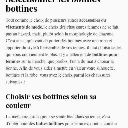
bottines
accessoires ou
Tout comme le choix de plusieurs autres
vêtements de mode
, le choix des chaussures femmes ne se fait
pas au hasard, mais, plutôt selon la morphologie de chacune.
C’est ainsi, qu’avant de porter des bottines avec une robe et
apporter du style à l’ensemble de vos tenues, il faut choisir celles
bottines pour
qui vous conviennent le plus. Il y a tellement de
femmes
sur le marché, que parfois, l’on a du mal à choisir la
bonne. Afin de vous aider à mettre en valeur votre silhouette,
bottines et la robe, vous avez le choix parmi les chaussures
suivantes :
Choisir ses bottines selon sa
couleur
La meilleure astuce pour se sentir bien dans sa tenue, c’est
bottes bottines
d’opter pour des
pour femmes, dont la couleur