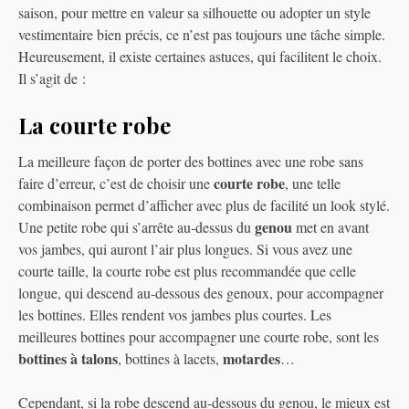
saison, pour mettre en valeur sa silhouette ou adopter un style
vestimentaire bien précis, ce n’est pas toujours une tâche simple.
Heureusement, il existe certaines astuces, qui facilitent le choix.
Il s’agit de :
La courte robe
La meilleure façon de porter des bottines avec une robe sans
courte robe
faire d’erreur, c’est de choisir une
, une telle
combinaison permet d’afficher avec plus de facilité un look stylé.
genou
Une petite robe qui s’arrête au-dessus du
met en avant
vos jambes, qui auront l’air plus longues. Si vous avez une
courte taille, la courte robe est plus recommandée que celle
longue, qui descend au-dessous des genoux, pour accompagner
les bottines. Elles rendent vos jambes plus courtes. Les
meilleures bottines pour accompagner une courte robe, sont les
bottines à talons
motardes
, bottines à lacets,
…
Cependant, si la robe descend au-dessous du genou, le mieux est