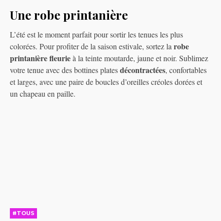
Une robe printanière
L’été est le moment parfait pour sortir les tenues les plus
robe
colorées. Pour profiter de la saison estivale, sortez la
printanière fleurie
à la teinte moutarde, jaune et noir. Sublimez
décontractées
votre tenue avec des bottines plates
, confortables
et larges, avec une paire de boucles d’oreilles créoles dorées et
un chapeau en paille.
#TOUS