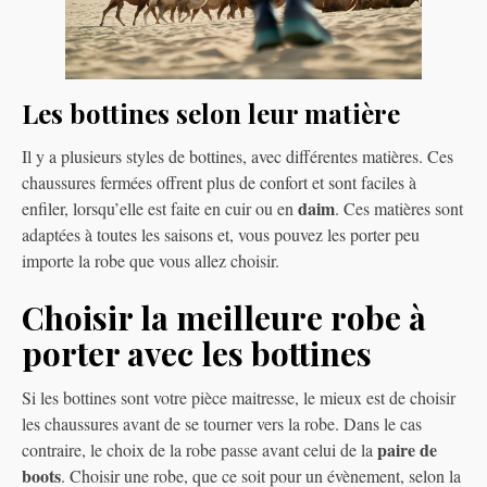
Les bottines selon leur matière
Il y a plusieurs styles de bottines, avec différentes matières. Ces
chaussures fermées offrent plus de confort et sont faciles à
daim
enfiler, lorsqu’elle est faite en cuir ou en
. Ces matières sont
adaptées à toutes les saisons et, vous pouvez les porter peu
importe la robe que vous allez choisir.
Choisir la meilleure robe à
porter avec les bottines
Si les bottines sont votre pièce maitresse, le mieux est de choisir
les chaussures avant de se tourner vers la robe. Dans le cas
paire de
contraire, le choix de la robe passe avant celui de la
boots
. Choisir une robe, que ce soit pour un évènement, selon la