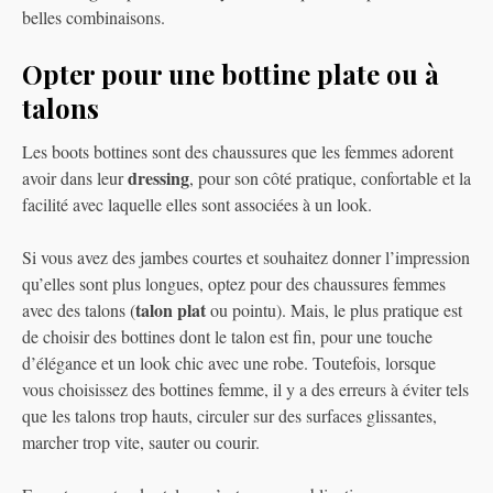
belles combinaisons.
Opter pour une bottine plate ou à
talons
Les boots bottines sont des chaussures que les femmes adorent
dressing
avoir dans leur
, pour son côté pratique, confortable et la
facilité avec laquelle elles sont associées à un look.
Si vous avez des jambes courtes et souhaitez donner l’impression
qu’elles sont plus longues, optez pour des chaussures femmes
talon plat
avec des talons (
ou pointu). Mais, le plus pratique est
de choisir des bottines dont le talon est fin, pour une touche
d’élégance et un look chic avec une robe. Toutefois, lorsque
vous choisissez des bottines femme, il y a des erreurs à éviter tels
que les talons trop hauts, circuler sur des surfaces glissantes,
marcher trop vite, sauter ou courir.