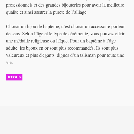
professionnels et des grandes bijouteries pour avoir la meilleure
qualité et ainsi assurer la pureté de l’alliage.
Choisir un bijou de baptême, c’est choisir un accessoire porteur
de sens. Selon l’âge et le type de cérémonie, vous pouvez offrir
une médaille religieuse ou laïque. Pour un baptême à l’âge
adulte, les bijoux en or sont plus recommandés. Ils sont plus
valeureux et plus élégants, dignes d’un talisman pour toute une
vie.
#TOUS