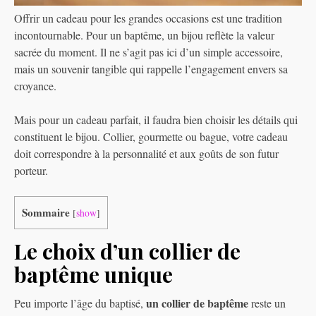
Offrir un cadeau pour les grandes occasions est une tradition
incontournable. Pour un baptême, un bijou reflète la valeur
sacrée du moment. Il ne s’agit pas ici d’un simple accessoire,
mais un souvenir tangible qui rappelle l’engagement envers sa
croyance.
Mais pour un cadeau parfait, il faudra bien choisir les détails qui
constituent le bijou. Collier, gourmette ou bague, votre cadeau
doit correspondre à la personnalité et aux goûts de son futur
porteur.
Sommaire
[
show
]
Le choix d’un collier de
baptême unique
un collier de baptême
Peu importe l’âge du baptisé,
reste un