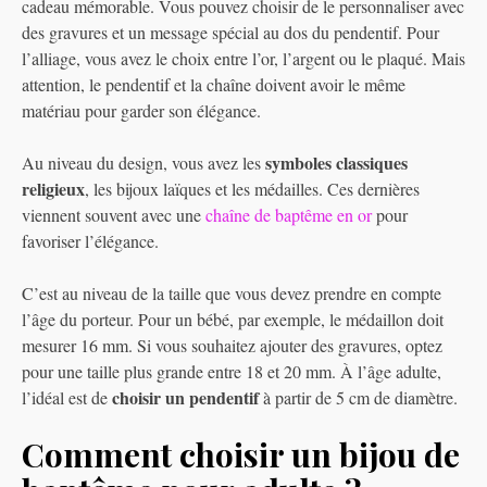
cadeau mémorable. Vous pouvez choisir de le personnaliser avec
des gravures et un message spécial au dos du pendentif. Pour
l’alliage, vous avez le choix entre l’or, l’argent ou le plaqué. Mais
attention, le pendentif et la chaîne doivent avoir le même
matériau pour garder son élégance.
symboles classiques
Au niveau du design, vous avez les
religieux
, les bijoux laïques et les médailles. Ces dernières
viennent souvent avec une
chaîne de baptême en or
pour
favoriser l’élégance.
C’est au niveau de la taille que vous devez prendre en compte
l’âge du porteur. Pour un bébé, par exemple, le médaillon doit
mesurer 16 mm. Si vous souhaitez ajouter des gravures, optez
pour une taille plus grande entre 18 et 20 mm. À l’âge adulte,
choisir un pendentif
l’idéal est de
à partir de 5 cm de diamètre.
Comment choisir un bijou de