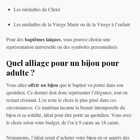
Les médailles du Christ
Les médailles de la Vierge Marie ou de la Vierge à l’enfant
baptêmes laïques
Pour des
, vous pouvez choisir une
représentation universelle ou des symboles personnalisés.
Quel alliage pour un bijou pour
adulte ?
offrir un bijou
Vous allez
que le baptisé va porter dans son
quotidien. Ce dernier doit donc représenter l’élégance, tout en
restant résistant. L’or reste le choix le plus prisé dans ces
circonstances. Ce matériau incarne la beauté intemporelle du
bijou et sa solidité, idéal pour être porté au quotidien. Vous avez
le choix selon votre budget, de l’or à 9 carats au 18 carats.
Néanmoins, l’idéal serait d’acheter votre bijou en or auprès des