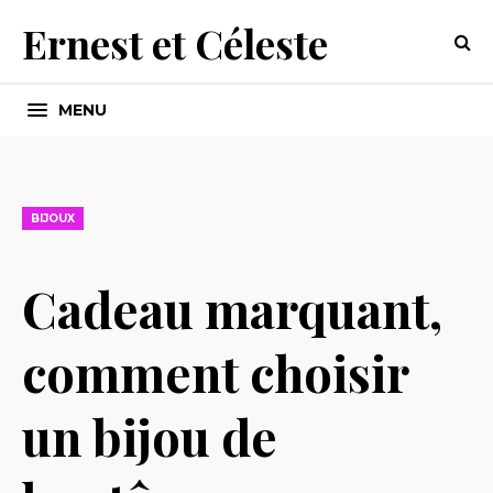
Ernest et Céleste
MENU
BIJOUX
Cadeau marquant,
comment choisir
un bijou de