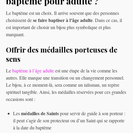
baptême pour adulte ?
Le baptême est un choix. Il arrive souvent que des personnes
se faire baptiser à l’âge adulte
choisissent de
. Dans ce cas, il
est important de choisir un bijou plus symbolique et plus
marquant.
Offrir des médailles porteuses de
sens
Le
baptême à l’âge adulte
est une étape de la vie comme les
autres. Elle marque une transition ou un changement personnel.
Le bijou, à ce moment-là, sera comme un talisman, un repère
spirituel tangible. Ainsi, les médailles réservées pour ces grandes
occasions sont :
médailles de Saints
Les
pour servir de guide à son porteur :
il peut s’agir de son protecteur ou d’un Saint qui se rapporte
à la date du baptême