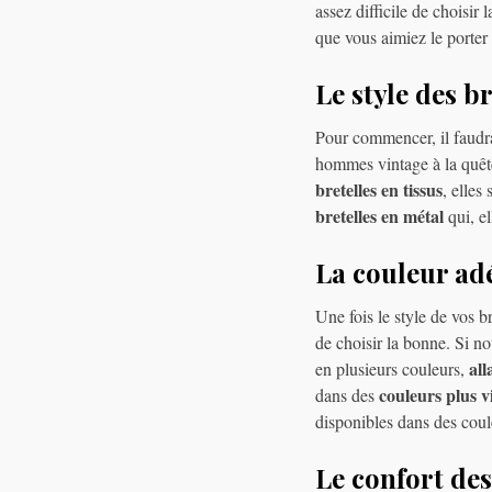
assez difficile de choisir
que vous aimiez le porter 
Le style des b
Pour commencer, il faudra 
hommes vintage à la quête
bretelles en tissus
, elles
bretelles en métal
qui, el
La couleur ad
Une fois le style de vos br
de choisir la bonne. Si no
al
en plusieurs couleurs,
couleurs plus v
dans des
disponibles dans des coul
Le confort des