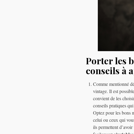
Porter les b
conseils à 
Comme mentionné déjà 
vintage. Il est possibl
convient de les chois
conseils pratiques qui
Optez pour les bons m
celui ou ceux qui vou
ils permettent d’avoir