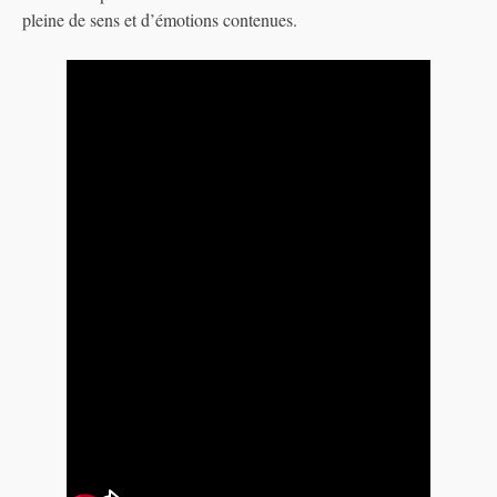
pleine de sens et d’émotions contenues.