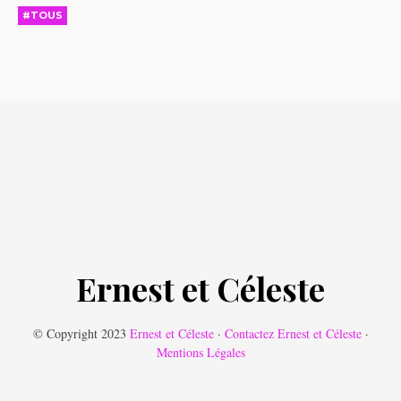
#TOUS
Ernest et Céleste
© Copyright 2023
Ernest et Céleste
·
Contactez Ernest et Céleste
·
Mentions Légales