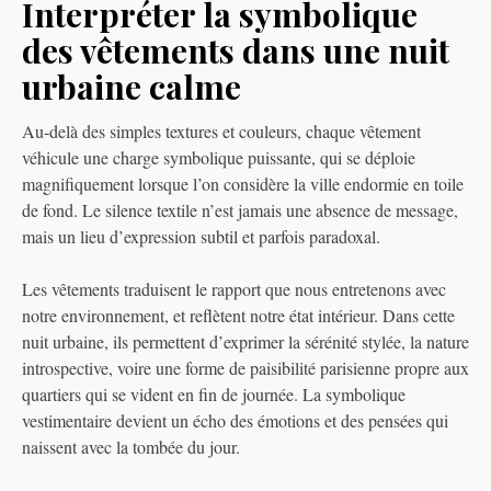
Interpréter la symbolique
des vêtements dans une nuit
urbaine calme
Au-delà des simples textures et couleurs, chaque vêtement
véhicule une charge symbolique puissante, qui se déploie
magnifiquement lorsque l’on considère la ville endormie en toile
de fond. Le silence textile n’est jamais une absence de message,
mais un lieu d’expression subtil et parfois paradoxal.
Les vêtements traduisent le rapport que nous entretenons avec
notre environnement, et reflètent notre état intérieur. Dans cette
nuit urbaine, ils permettent d’exprimer la sérénité stylée, la nature
introspective, voire une forme de paisibilité parisienne propre aux
quartiers qui se vident en fin de journée. La symbolique
vestimentaire devient un écho des émotions et des pensées qui
naissent avec la tombée du jour.