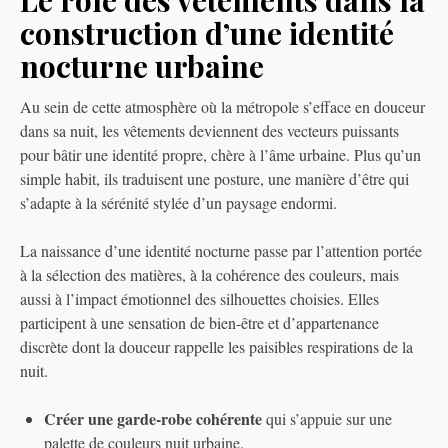
construction d’une identité
nocturne urbaine
Au sein de cette atmosphère où la métropole s’efface en douceur
dans sa nuit, les vêtements deviennent des vecteurs puissants
pour bâtir une identité propre, chère à l’âme urbaine. Plus qu’un
simple habit, ils traduisent une posture, une manière d’être qui
s’adapte à la sérénité stylée d’un paysage endormi.
La naissance d’une identité nocturne passe par l’attention portée
à la sélection des matières, à la cohérence des couleurs, mais
aussi à l’impact émotionnel des silhouettes choisies. Elles
participent à une sensation de bien-être et d’appartenance
discrète dont la douceur rappelle les paisibles respirations de la
nuit.
Créer une garde-robe cohérente
qui s’appuie sur une
palette de couleurs nuit urbaine.