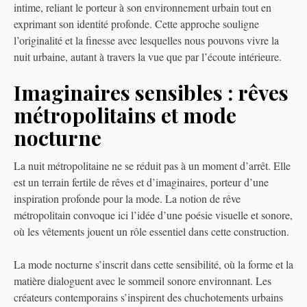
intime, reliant le porteur à son environnement urbain tout en
exprimant son identité profonde. Cette approche souligne
l’originalité et la finesse avec lesquelles nous pouvons vivre la
nuit urbaine, autant à travers la vue que par l’écoute intérieure.
Imaginaires sensibles : rêves
métropolitains et mode
nocturne
La nuit métropolitaine ne se réduit pas à un moment d’arrêt. Elle
est un terrain fertile de rêves et d’imaginaires, porteur d’une
inspiration profonde pour la mode. La notion de rêve
métropolitain convoque ici l’idée d’une poésie visuelle et sonore,
où les vêtements jouent un rôle essentiel dans cette construction.
La mode nocturne s’inscrit dans cette sensibilité, où la forme et la
matière dialoguent avec le sommeil sonore environnant. Les
créateurs contemporains s’inspirent des chuchotements urbains