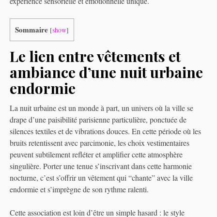
expérience sensorielle et émotionnelle unique.
Sommaire
[
show
]
Le lien entre vêtements et
ambiance d’une nuit urbaine
endormie
La nuit urbaine est un monde à part, un univers où la ville se
drape d’une paisibilité parisienne particulière, ponctuée de
silences textiles et de vibrations douces. En cette période où les
bruits retentissent avec parcimonie, les choix vestimentaires
peuvent subtilement refléter et amplifier cette atmosphère
singulière. Porter une tenue s’inscrivant dans cette harmonie
nocturne, c’est s’offrir un vêtement qui “chante” avec la ville
endormie et s’imprègne de son rythme ralenti.
Cette association est loin d’être un simple hasard : le style