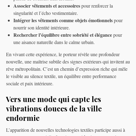
Associer vêtements et accessoires
pour renforcer la
singularité et l’écho vestimentaire.
Intégrer les vêtements comme objets émotionnels
pour
nourrir son identité intérieure.
Rechercher l’équilibre entre sobriété et élégance
pour
une aisance naturelle dans le calme urbain.
En vivant cette expérience, le porteur révèle une profondeur
nouvelle, une maîtrise subtile des signes extérieurs qui invitent au
rêve métropolitain. C’est un chemin d’expression riche qui mêle
le visible au silence textile, un équilibre entre performance
sociale et paix intérieure.
Vers une mode qui capte les
vibrations douces de la ville
endormie
L’apparition de nouvelles technologies textiles participe aussi à