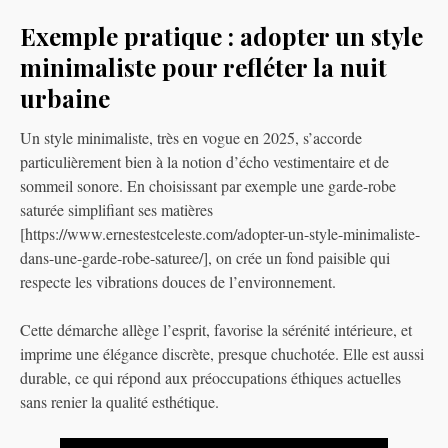
Exemple pratique : adopter un style
minimaliste pour refléter la nuit
urbaine
Un style minimaliste, très en vogue en 2025, s’accorde
particulièrement bien à la notion d’écho vestimentaire et de
sommeil sonore. En choisissant par exemple une garde-robe
saturée simplifiant ses matières
[https://www.ernestestceleste.com/adopter-un-style-minimaliste-
dans-une-garde-robe-saturee/], on crée un fond paisible qui
respecte les vibrations douces de l’environnement.
Cette démarche allège l’esprit, favorise la sérénité intérieure, et
imprime une élégance discrète, presque chuchotée. Elle est aussi
durable, ce qui répond aux préoccupations éthiques actuelles
sans renier la qualité esthétique.