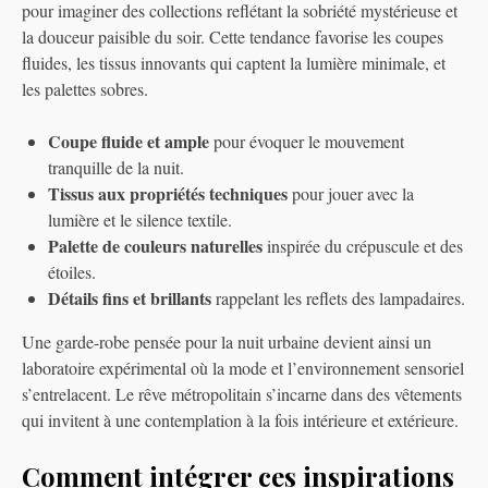
pour imaginer des collections reflétant la sobriété mystérieuse et
la douceur paisible du soir. Cette tendance favorise les coupes
fluides, les tissus innovants qui captent la lumière minimale, et
les palettes sobres.
Coupe fluide et ample
pour évoquer le mouvement
tranquille de la nuit.
Tissus aux propriétés techniques
pour jouer avec la
lumière et le silence textile.
Palette de couleurs naturelles
inspirée du crépuscule et des
étoiles.
Détails fins et brillants
rappelant les reflets des lampadaires.
Une garde-robe pensée pour la nuit urbaine devient ainsi un
laboratoire expérimental où la mode et l’environnement sensoriel
s’entrelacent. Le rêve métropolitain s’incarne dans des vêtements
qui invitent à une contemplation à la fois intérieure et extérieure.
Comment intégrer ces inspirations