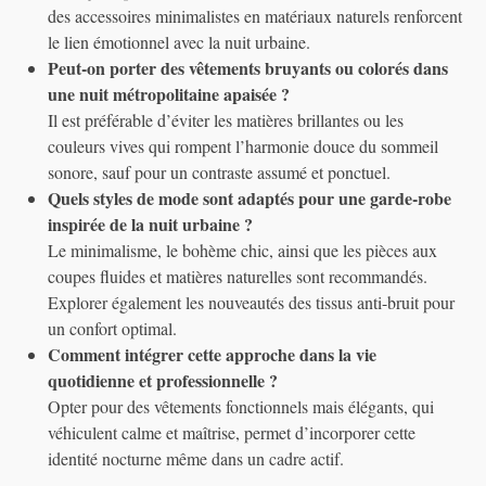
des accessoires minimalistes en matériaux naturels renforcent
le lien émotionnel avec la nuit urbaine.
Peut-on porter des vêtements bruyants ou colorés dans
une nuit métropolitaine apaisée ?
Il est préférable d’éviter les matières brillantes ou les
couleurs vives qui rompent l’harmonie douce du sommeil
sonore, sauf pour un contraste assumé et ponctuel.
Quels styles de mode sont adaptés pour une garde-robe
inspirée de la nuit urbaine ?
Le minimalisme, le bohème chic, ainsi que les pièces aux
coupes fluides et matières naturelles sont recommandés.
Explorer également les nouveautés des tissus anti-bruit pour
un confort optimal.
Comment intégrer cette approche dans la vie
quotidienne et professionnelle ?
Opter pour des vêtements fonctionnels mais élégants, qui
véhiculent calme et maîtrise, permet d’incorporer cette
identité nocturne même dans un cadre actif.