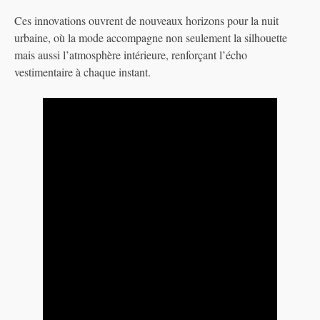
Ces innovations ouvrent de nouveaux horizons pour la nuit
urbaine, où la mode accompagne non seulement la silhouette
mais aussi l’atmosphère intérieure, renforçant l’écho
vestimentaire à chaque instant.