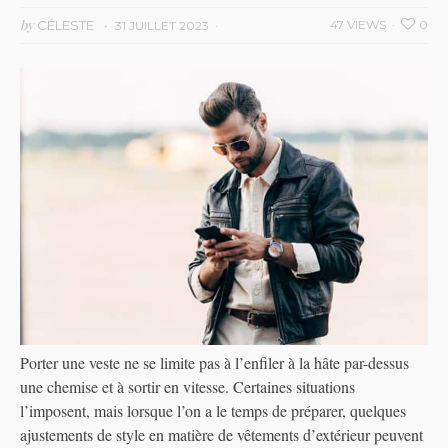
by
CÉLESTE
47 VIEWS
0
31 JUILLET 2023
Porter une veste ne se limite pas à l’enfiler à la hâte par-dessus
une chemise et à sortir en vitesse. Certaines situations
l’imposent, mais lorsque l’on a le temps de préparer, quelques
ajustements de style en matière de vêtements d’extérieur peuvent