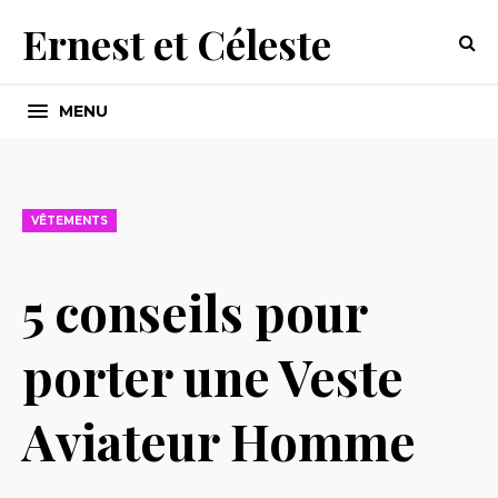
Ernest et Céleste
MENU
VÊTEMENTS
5 conseils pour
porter une Veste
Aviateur Homme