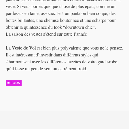
veste. Si vous portez quelque chose de plus épais, comme un
pardessus en laine, associez-le à un pantalon bien coupé, des
bottes brillantes, une chemise boutonnée et une écharpe pour
obtenir la quintessence du look “downtown chic”.
La saison des vestes s’étend sur toute l’année
Veste de Vol
La
est bien plus polyvalente que vous ne le pensez.
Il est intéressant d’investir dans différents styles qui
s’harmonisent avec les différentes facettes de votre garde-robe,
qu’il fasse un peu de vent ou carrément froid.
#TOUS